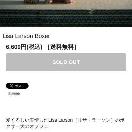
Lisa Larson Boxer
6,600円(税込)
［送料無料］
SOLD OUT
商品画像
愛くるしい表情したLisa Larson（リサ・ラーソン）のボ
クサー犬のオブジェ