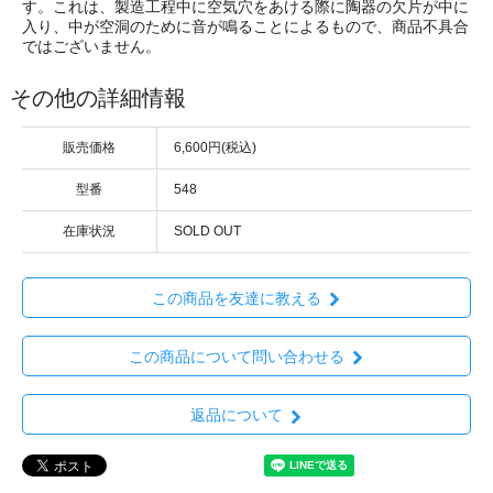
す。これは、製造工程中に空気穴をあける際に陶器の欠片が中に
入り、中が空洞のために音が鳴ることによるもので、商品不具合
ではございません。
その他の詳細情報
販売価格
6,600円(税込)
型番
548
在庫状況
SOLD OUT
この商品を友達に教える
この商品について問い合わせる
返品について