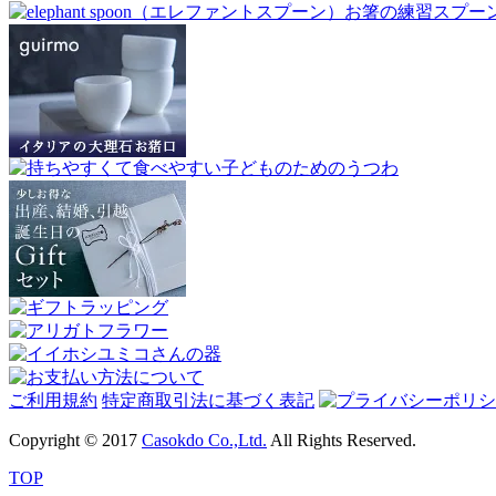
ご利用規約
特定商取引法に基づく表記
Copyright © 2017
Casokdo Co.,Ltd.
All Rights Reserved.
TOP