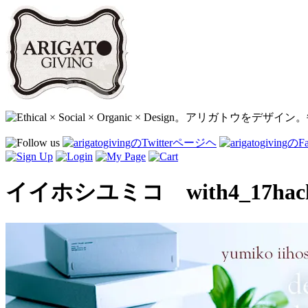
イイホシユミコ with4_17hac