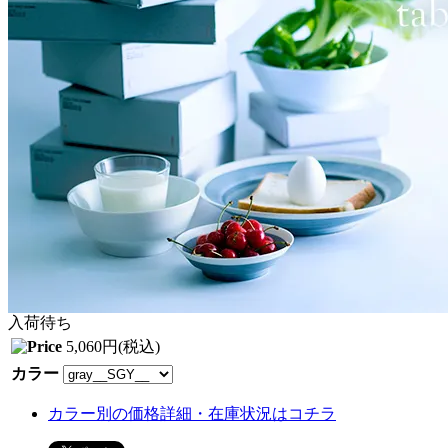
入荷待ち
5,060円(税込)
カラー
カラー別の価格詳細・在庫状況はコチラ