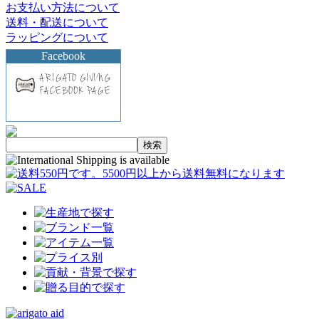
お支払い方法について
送料・配送について
ラッピングについて
Facebook