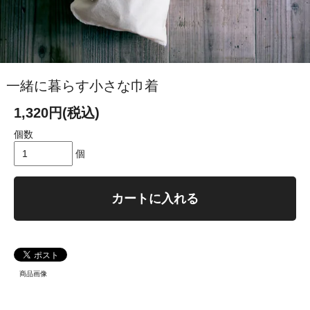
一緒に暮らす小さな巾着
1,320円(税込)
個数
個
カートに入れる
商品画像