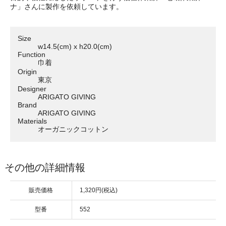
ナ」さんに製作を依頼しています。
Size
w14.5(cm) x h20.0(cm)
Function
巾着
Origin
東京
Designer
ARIGATO GIVING
Brand
ARIGATO GIVING
Materials
オーガニックコットン
その他の詳細情報
販売価格
1,320円(税込)
型番
552