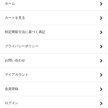
ホーム
カートを見る
特定商取引法に基づく表記
プライバシーポリシー
お問い合わせ
マイアカウント
会員登録
ログイン