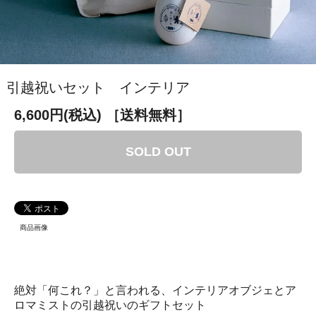
引越祝いセット インテリア
6,600円(税込)
［送料無料］
SOLD OUT
商品画像
絶対「何これ？」と言われる、インテリアオブジェとア
ロマミストの引越祝いのギフトセット