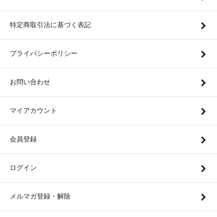
特定商取引法に基づく表記
プライバシーポリシー
お問い合わせ
マイアカウント
会員登録
ログイン
メルマガ登録・解除