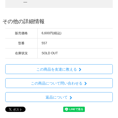
―
その他の詳細情報
販売価格
6,600円(税込)
型番
557
在庫状況
SOLD OUT
この商品を友達に教える
この商品について問い合わせる
返品について