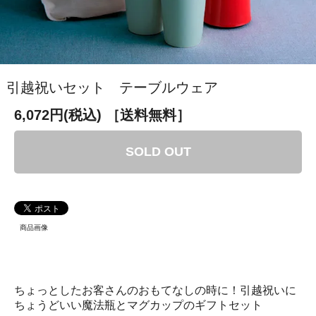
引越祝いセット テーブルウェア
6,072円(税込)
［送料無料］
SOLD OUT
商品画像
ちょっとしたお客さんのおもてなしの時に！引越祝いに
ちょうどいい魔法瓶とマグカップのギフトセット