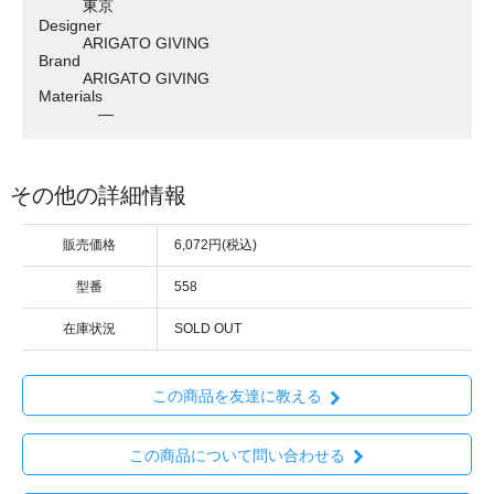
東京
Designer
ARIGATO GIVING
Brand
ARIGATO GIVING
Materials
―
その他の詳細情報
販売価格
6,072円(税込)
型番
558
在庫状況
SOLD OUT
この商品を友達に教える
この商品について問い合わせる