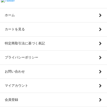
ホーム
カートを見る
特定商取引法に基づく表記
プライバシーポリシー
お問い合わせ
マイアカウント
会員登録