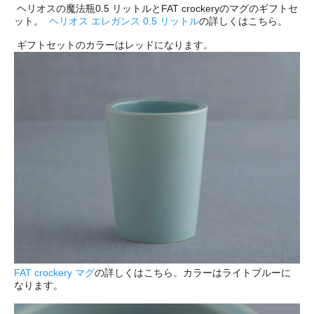
ヘリオスの魔法瓶0.5 リットルとFAT crockeryのマグのギフトセ
ット。
ヘリオス エレガンス 0.5 リットル
の詳しくはこちら。
ギフトセットのカラーはレッドになります。
FAT crockery マグ
の詳しくはこちら。カラーはライトブルーに
なります。