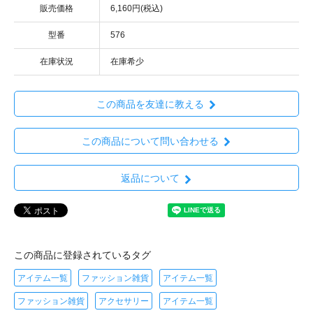
販売価格
6,160円(税込)
型番
576
在庫状況
在庫希少
この商品を友達に教える
この商品について問い合わせる
返品について
この商品に登録されているタグ
アイテム一覧
ファッション雑貨
アイテム一覧
ファッション雑貨
アクセサリー
アイテム一覧