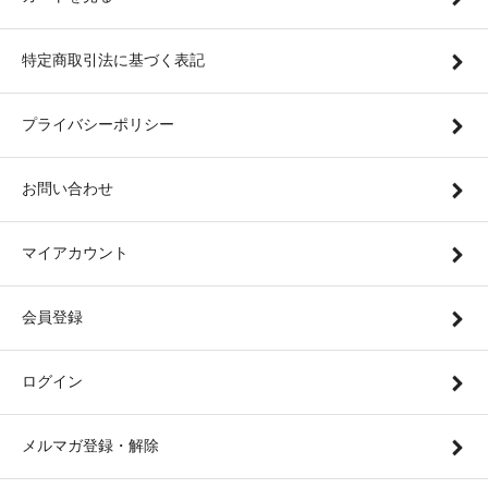
特定商取引法に基づく表記
プライバシーポリシー
お問い合わせ
マイアカウント
会員登録
ログイン
メルマガ登録・解除