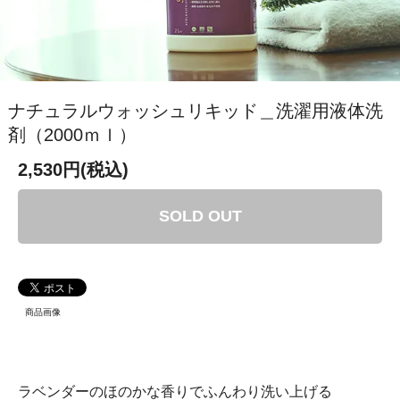
ナチュラルウォッシュリキッド＿洗濯用液体洗
剤（2000ｍｌ）
2,530円(税込)
SOLD OUT
商品画像
ラベンダーのほのかな香りでふんわり洗い上げる