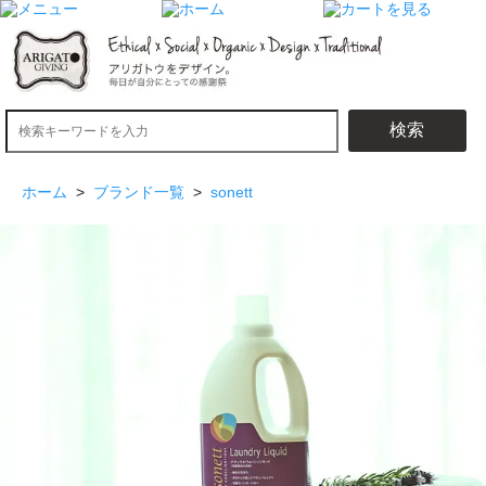
検索
ホーム
>
ブランド一覧
>
sonett