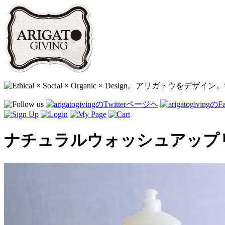
ナチュラルウォッシュアップリ