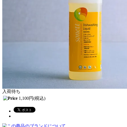
入荷待ち
1,100円(税込)