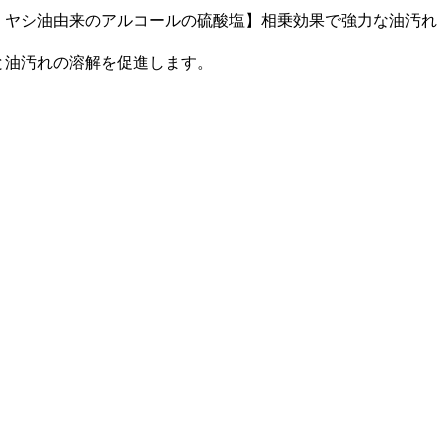
、ヤシ油由来のアルコールの硫酸塩】相乗効果で強力な油汚れ
と油汚れの溶解を促進します。