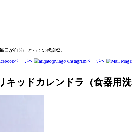
キッドカレンドラ（食器用洗剤