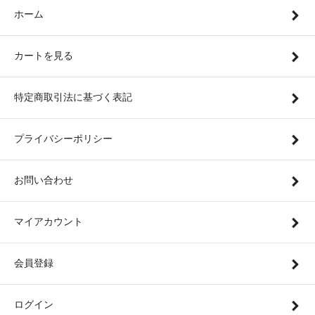
ホーム
カートを見る
特定商取引法に基づく表記
プライバシーポリシー
お問い合わせ
マイアカウント
会員登録
ログイン