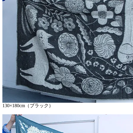
130×180cm（ブラック）