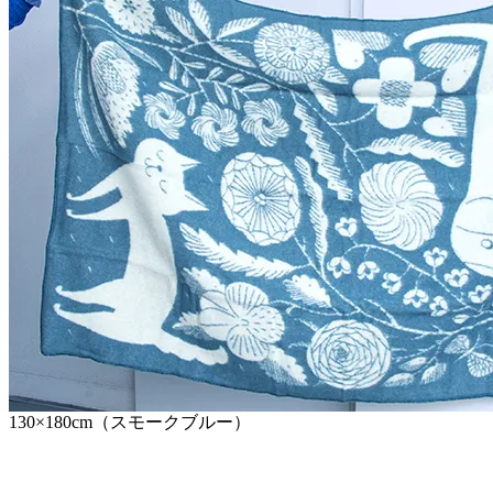
130×180cm（スモークブルー）