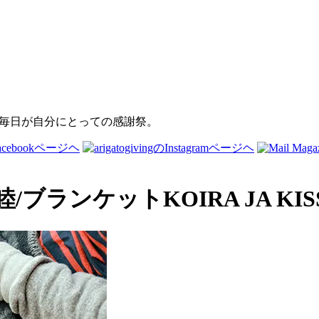
睦/ブランケットKOIRA JA KIS