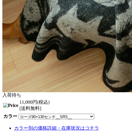
入荷待ち
11,000円(税込)
[送料無料]
カラー
カラー別の価格詳細・在庫状況はコチラ