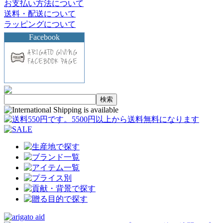
お支払い方法について
送料・配送について
ラッピングについて
Facebook