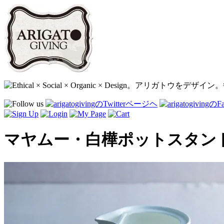
マヤムー・白樺ポットスタンド