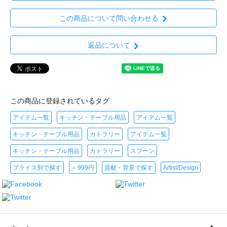
この商品について問い合わせる
返品について
この商品に登録されているタグ
アイテム一覧
キッチン・テーブル用品
アイテム一覧
キッチン・テーブル用品
カトラリー
アイテム一覧
キッチン・テーブル用品
カトラリー
スプーン
プライス別で探す
～999円
貢献・背景で探す
Artist/Design