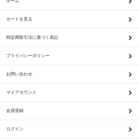
ホーム
カートを見る
特定商取引法に基づく表記
プライバシーポリシー
お問い合わせ
マイアカウント
会員登録
ログイン