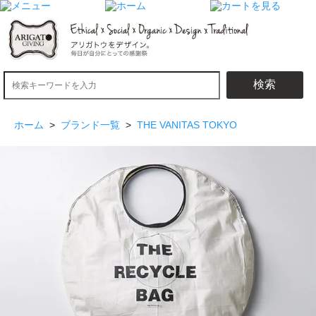
検索
ホーム
>
ブランド一覧
>
THE VANITAS TOKYO