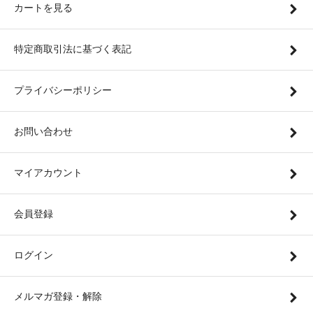
カートを見る
特定商取引法に基づく表記
プライバシーポリシー
お問い合わせ
マイアカウント
会員登録
ログイン
メルマガ登録・解除