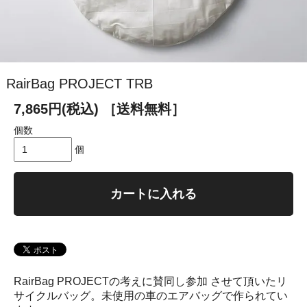
RairBag PROJECT TRB
7,865円(税込)
［送料無料］
個数
個
カートに入れる
RairBag PROJECTの考えに賛同し参加 させて頂いたリ
サイクルバッグ。未使用の車のエアバッグで作られてい