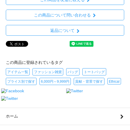
この商品について問い合わせる
返品について
この商品に登録されているタグ
アイテム一覧
ファッション雑貨
バッグ
トートバッグ
プライス別で探す
6,000円～9,999円
貢献・背景で探す
Ethical
ホーム