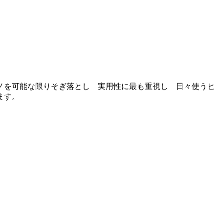
ノを可能な限りそぎ落とし 実用性に最も重視し 日々使うヒ
ます。