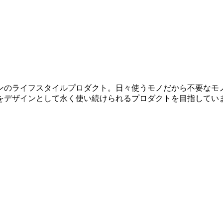
ンのライフスタイルプロダクト。日々使うモノだから不要なモ
をデザインとして永く使い続けられるプロダクトを目指してい