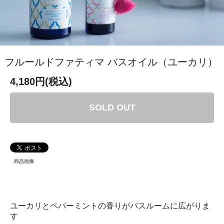
フルールドファティマ バスオイル（ユーカリ）
4,180円(税込)
SOLD OUT
商品画像
ユーカリとペパーミントの香りがバスルームに広がりま
す