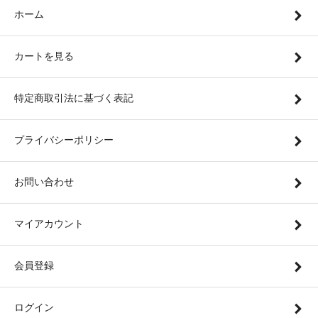
ホーム
カートを見る
特定商取引法に基づく表記
プライバシーポリシー
お問い合わせ
マイアカウント
会員登録
ログイン