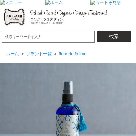
検索
ホーム
>
ブランド一覧
>
fleur de fatima