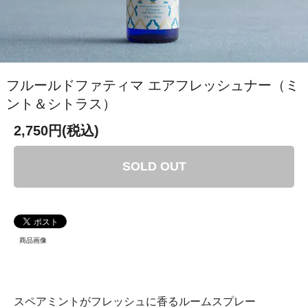
フルールドファティマ エアフレッシュナー（ミ
ント＆シトラス）
2,750円(税込)
SOLD OUT
商品画像
スペアミントがフレッシュに香るルームスプレー