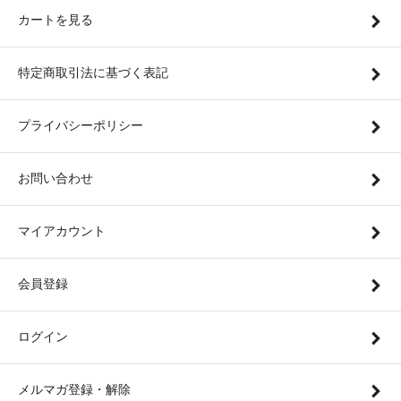
カートを見る
特定商取引法に基づく表記
プライバシーポリシー
お問い合わせ
マイアカウント
会員登録
ログイン
メルマガ登録・解除