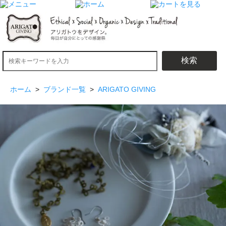
検索
ホーム
>
ブランド一覧
>
ARIGATO GIVING