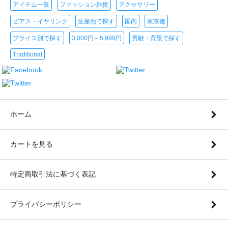
アイテム一覧
ファッション雑貨
アクセサリー
ピアス・イヤリング
生産地で探す
国内
東京都
プライス別で探す
3,000円～5,999円
貢献・背景で探す
Traditional
ホーム
カートを見る
特定商取引法に基づく表記
プライバシーポリシー