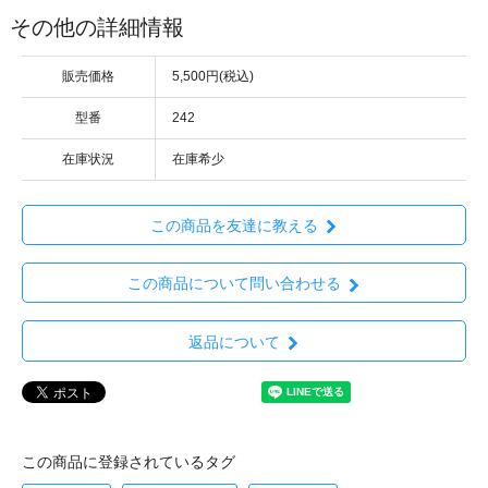
その他の詳細情報
販売価格
5,500円(税込)
型番
242
在庫状況
在庫希少
この商品を友達に教える
この商品について問い合わせる
返品について
この商品に登録されているタグ