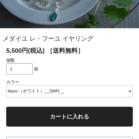
メダイユ レ・フーユ イヤリング
5,500円(税込)
［送料無料］
個数
個
カラー
カートに入れる