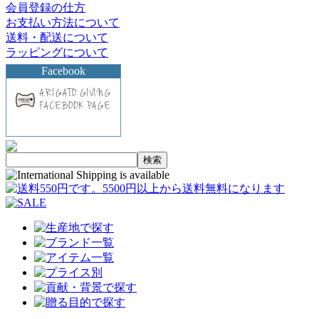
会員登録の仕方
お支払い方法について
送料・配送について
ラッピングについて
Facebook