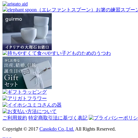
ご利用規約
特定商取引法に基づく表記
Copyright © 2017
Casokdo Co.,Ltd.
All Rights Reserved.