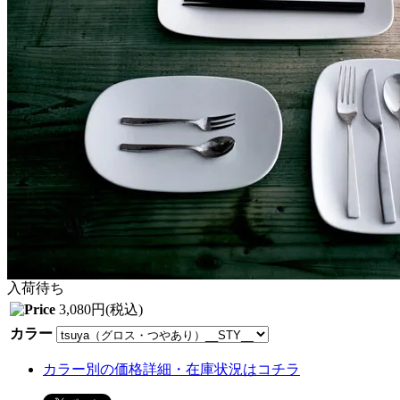
入荷待ち
3,080円(税込)
カラー
カラー別の価格詳細・在庫状況はコチラ