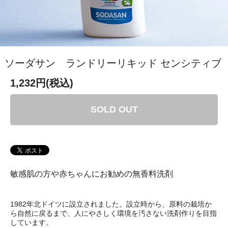
ソーダサン ランドリーリキッド センシティブ
1,232円(税込)
SOLD OUT
敏感肌の方や赤ちゃんにお勧めの無香料洗剤
1982年北ドイツに設立されました。設立時から、原料の栽培か
ら自然に戻るまで、人にやさしく環境を汚さない洗剤作りを目指
しています。