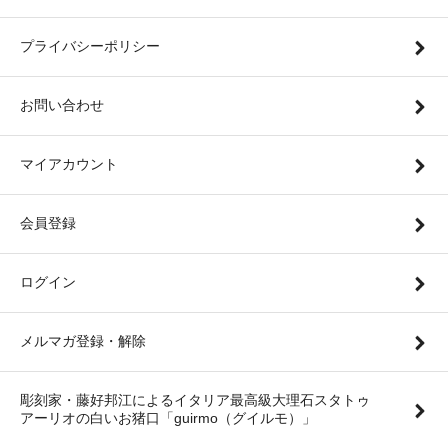
プライバシーポリシー
お問い合わせ
マイアカウント
会員登録
ログイン
メルマガ登録・解除
彫刻家・藤好邦江によるイタリア最高級大理石スタトゥ
アーリオの白いお猪口「guirmo（グイルモ）」