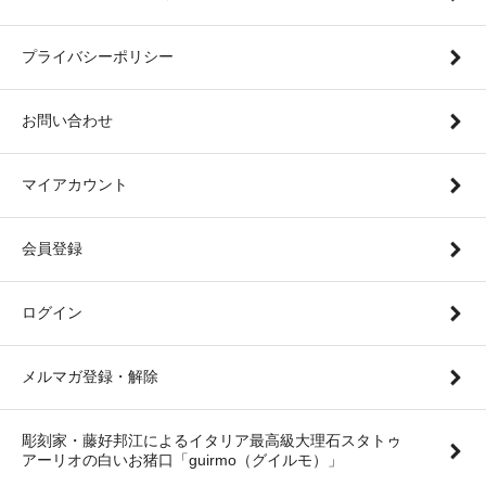
プライバシーポリシー
お問い合わせ
マイアカウント
会員登録
ログイン
メルマガ登録・解除
彫刻家・藤好邦江によるイタリア最高級大理石スタトゥ
アーリオの白いお猪口「guirmo（グイルモ）」