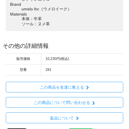
Brand
umelo ihc（ウメロイーク）
Materials
本体：牛革
ソール：ヌメ革
その他の詳細情報
販売価格
10,230円(税込)
型番
281
この商品を友達に教える
この商品について問い合わせる
返品について