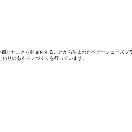
人が思い感じたことを商品化することから生まれたベビーシュー
だわりのあるモノづくりを行っています。