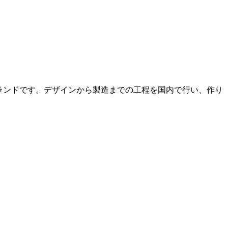
ズブランドです。デザインから製造までの工程を国内で行い、作り