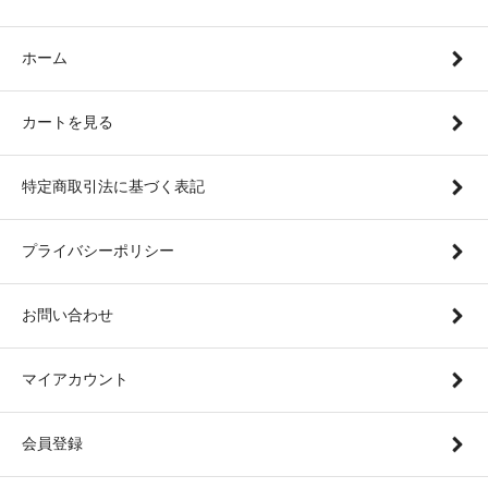
ホーム
カートを見る
特定商取引法に基づく表記
プライバシーポリシー
お問い合わせ
マイアカウント
会員登録