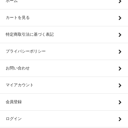
ホーム
カートを見る
特定商取引法に基づく表記
プライバシーポリシー
お問い合わせ
マイアカウント
会員登録
ログイン