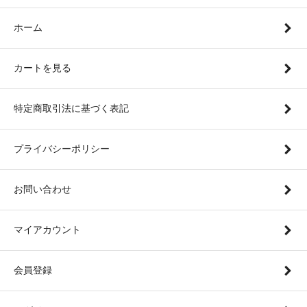
ホーム
カートを見る
特定商取引法に基づく表記
プライバシーポリシー
お問い合わせ
マイアカウント
会員登録