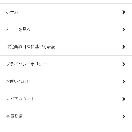
ホーム
カートを見る
特定商取引法に基づく表記
プライバシーポリシー
お問い合わせ
マイアカウント
会員登録