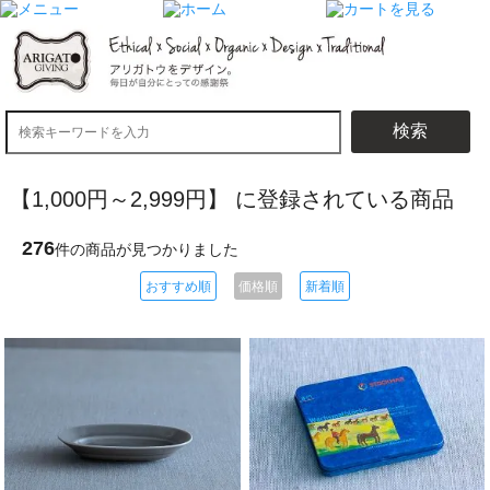
検索
【1,000円～2,999円】 に登録されている商品
276
件の商品が見つかりました
おすすめ順
価格順
新着順