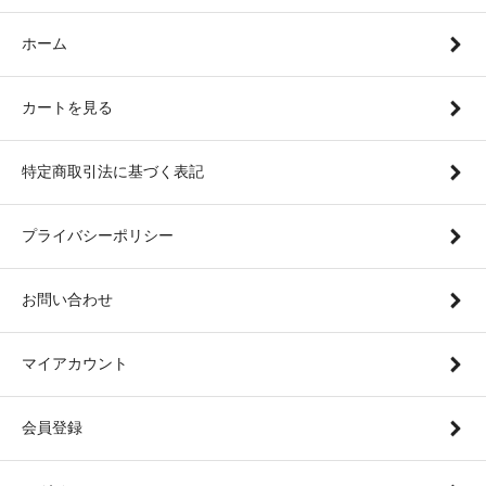
ホーム
カートを見る
特定商取引法に基づく表記
プライバシーポリシー
お問い合わせ
マイアカウント
会員登録