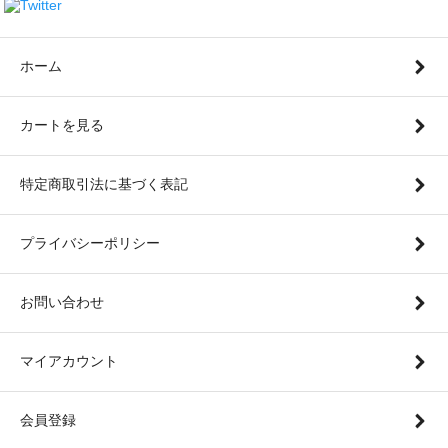
ホーム
カートを見る
特定商取引法に基づく表記
プライバシーポリシー
お問い合わせ
マイアカウント
会員登録