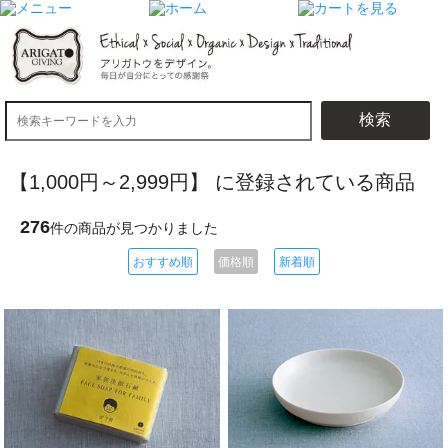
検索
【1,000円～2,999円】 に登録されている商品
276
件の商品が見つかりました
おすすめ順
価格順
新着順