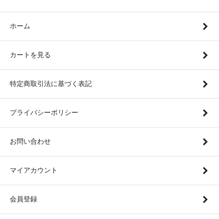
ホーム
カートを見る
特定商取引法に基づく表記
プライバシーポリシー
お問い合わせ
マイアカウント
会員登録