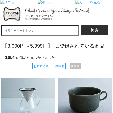
検索
【3,000円～5,999円】 に登録されている商品
165
件の商品が見つかりました
おすすめ順
価格順
新着順