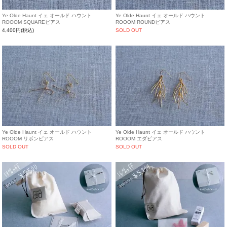
Ye Olde Haunt イェ オールド ハウント
Ye Olde Haunt イェ オールド ハウント
ROOOM SQUAREピアス
ROOOM ROUNDピアス
4,400円(税込)
SOLD OUT
Ye Olde Haunt イェ オールド ハウント
Ye Olde Haunt イェ オールド ハウント
ROOOM リボンピアス
ROOOM エダピアス
SOLD OUT
SOLD OUT