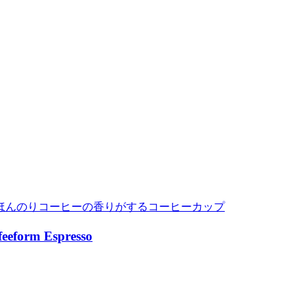
ほんのりコーヒーの香りがするコーヒーカップ
m Espresso