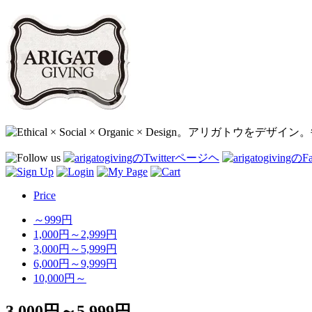
Price
～999円
1,000円～2,999円
3,000円～5,999円
6,000円～9,999円
10,000円～
3,000円～5,999円