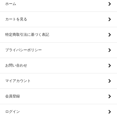
ホーム
カートを見る
特定商取引法に基づく表記
プライバシーポリシー
お問い合わせ
マイアカウント
会員登録
ログイン