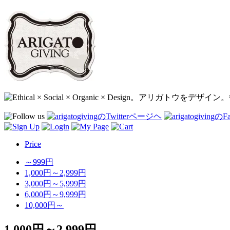
Price
～999円
1,000円～2,999円
3,000円～5,999円
6,000円～9,999円
10,000円～
1,000円～2,999円