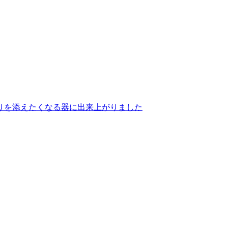
りを添えたくなる器に出来上がりました