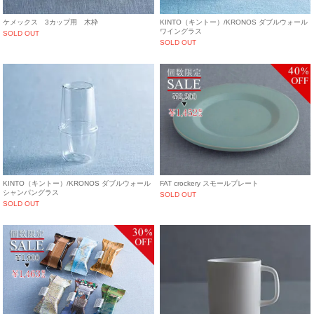
ケメックス 3カップ用 木枠
KINTO（キントー）/KRONOS ダブルウォール
ワイングラス
SOLD OUT
SOLD OUT
KINTO（キントー）/KRONOS ダブルウォール
FAT crockery スモールプレート
シャンパングラス
SOLD OUT
SOLD OUT