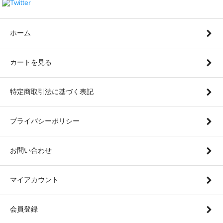
ホーム
カートを見る
特定商取引法に基づく表記
プライバシーポリシー
お問い合わせ
マイアカウント
会員登録