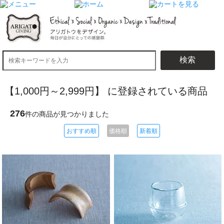
検索
【1,000円～2,999円】 に登録されている商品
276
件の商品が見つかりました
おすすめ順
価格順
新着順