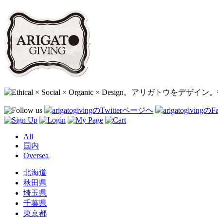
All
国内
Oversea
北海道
秋田県
埼玉県
千葉県
東京都