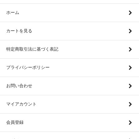
ホーム
カートを見る
特定商取引法に基づく表記
プライバシーポリシー
お問い合わせ
マイアカウント
会員登録