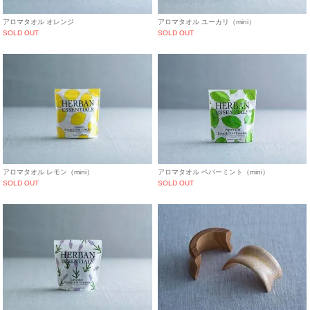
アロマタオル オレンジ
アロマタオル ユーカリ（mini）
SOLD OUT
SOLD OUT
アロマタオル レモン（mini）
アロマタオル ペパーミント（mini）
SOLD OUT
SOLD OUT