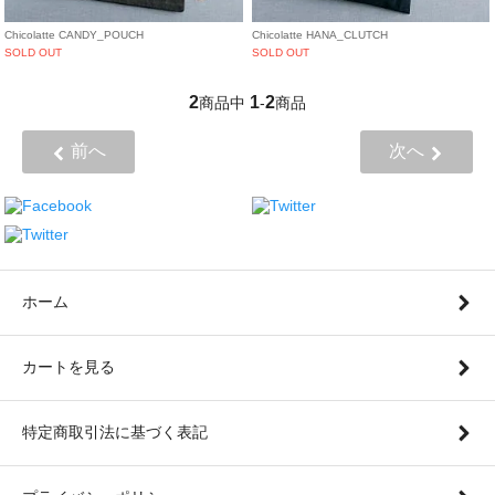
Chicolatte CANDY_POUCH
Chicolatte HANA_CLUTCH
SOLD OUT
SOLD OUT
2
1
2
商品中
-
商品
前へ
次へ
ホーム
カートを見る
特定商取引法に基づく表記