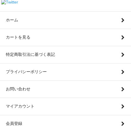
ホーム
カートを見る
特定商取引法に基づく表記
プライバシーポリシー
お問い合わせ
マイアカウント
会員登録