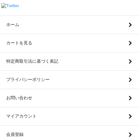
ホーム
カートを見る
特定商取引法に基づく表記
プライバシーポリシー
お問い合わせ
マイアカウント
会員登録