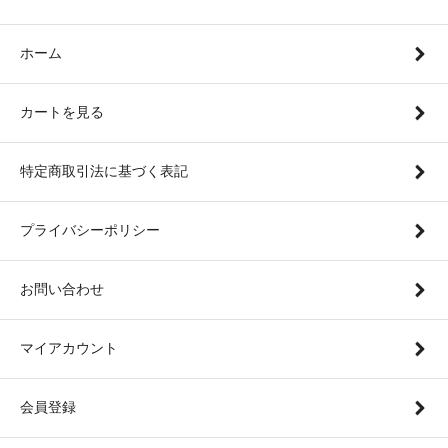
ホーム
カートを見る
特定商取引法に基づく表記
プライバシーポリシー
お問い合わせ
マイアカウント
会員登録