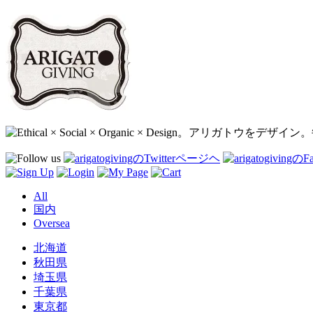
All
国内
Oversea
北海道
秋田県
埼玉県
千葉県
東京都