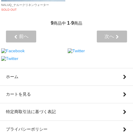
NALUQ_ナルークリネンウォーター
SOLD OUT
9
1
9
商品中
-
商品
前へ
次へ
ホーム
カートを見る
特定商取引法に基づく表記
プライバシーポリシー