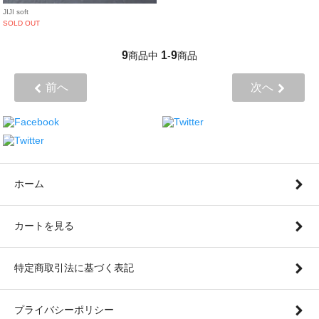
JIJI soft
SOLD OUT
9
1
9
商品中
-
商品
前へ
次へ
ホーム
カートを見る
特定商取引法に基づく表記
プライバシーポリシー