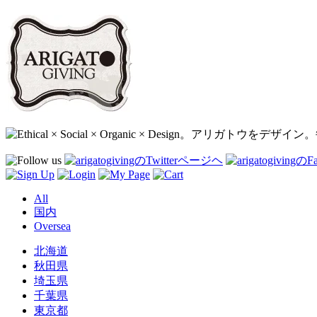
All
国内
Oversea
北海道
秋田県
埼玉県
千葉県
東京都