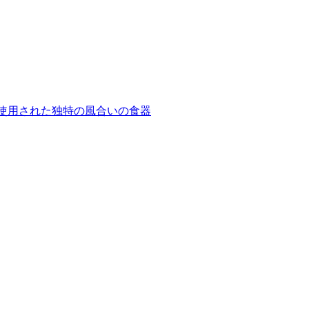
も使用された独特の風合いの食器