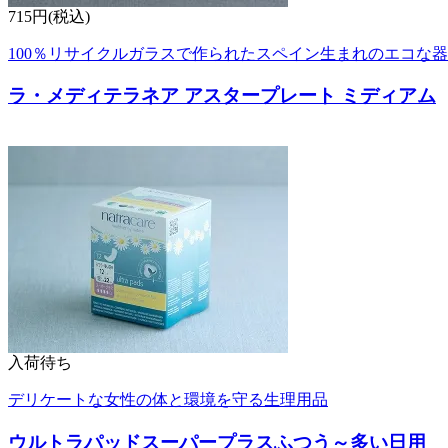
715円(税込)
100％リサイクルガラスで作られたスペイン生まれのエコな器
ラ・メディテラネア アスタープレート ミディアム
入荷待ち
デリケートな女性の体と環境を守る生理用品
ウルトラパッドスーパープラスふつう～多い日用