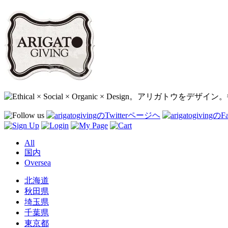
All
国内
Oversea
北海道
秋田県
埼玉県
千葉県
東京都