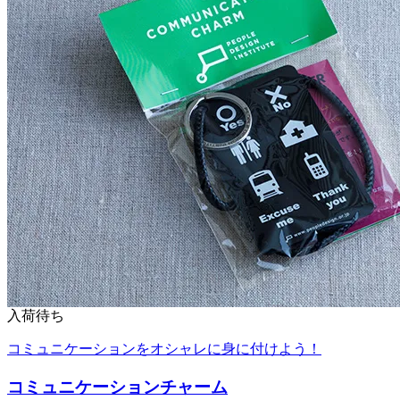
入荷待ち
コミュニケーションをオシャレに身に付けよう！
コミュニケーションチャーム