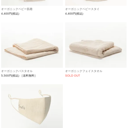
オーガニックベビー肌着
オーガニックベビースタイ
4,400円(税込)
4,400円(税込)
オーガニックバスタオル
オーガニックフェイスタオル
5,500円(税込)
［送料無料］
SOLD OUT