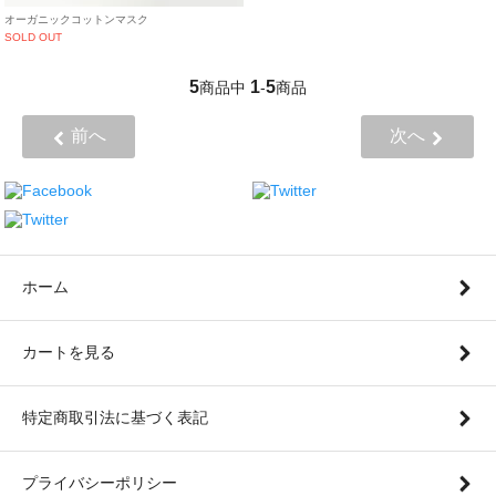
オーガニックコットンマスク
SOLD OUT
5
1
5
商品中
-
商品
前へ
次へ
ホーム
カートを見る
特定商取引法に基づく表記
プライバシーポリシー