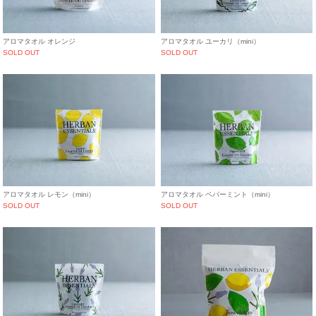
アロマタオル オレンジ
アロマタオル ユーカリ（mini）
SOLD OUT
SOLD OUT
アロマタオル レモン（mini）
アロマタオル ペパーミント（mini）
SOLD OUT
SOLD OUT