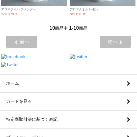
アロマタオル ラベンダー
アロマタオル レモン
SOLD OUT
SOLD OUT
10
1
10
商品中
-
商品
前へ
次へ
ホーム
カートを見る
特定商取引法に基づく表記