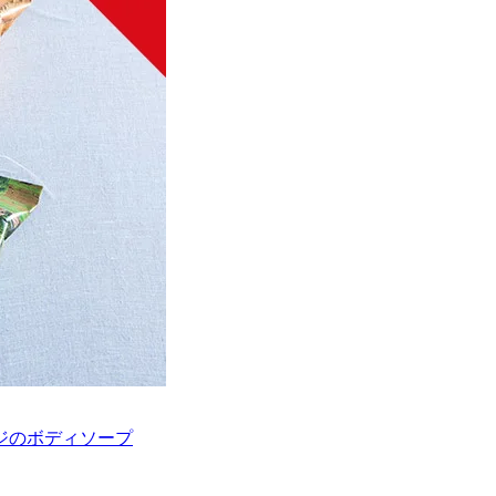
ジのボディソープ