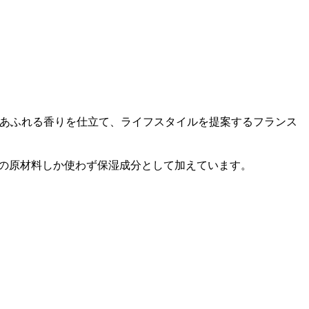
ように気品あふれる香りを仕立て、ライフスタイルを提案するフランス
質の原材料しか使わず保湿成分として加えています。