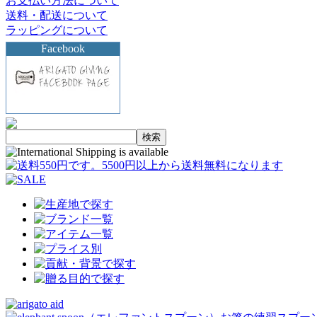
お支払い方法について
送料・配送について
ラッピングについて
Facebook