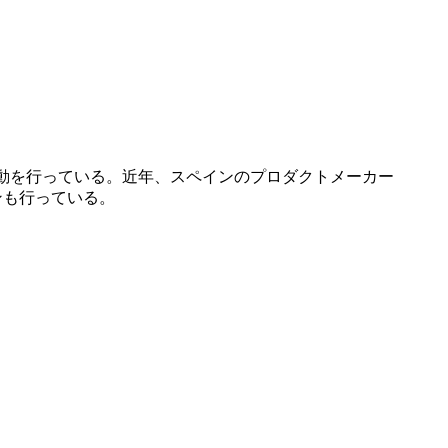
デザイン活動を行っている。近年、スペインのプロダクトメーカー
ョンも行っている。