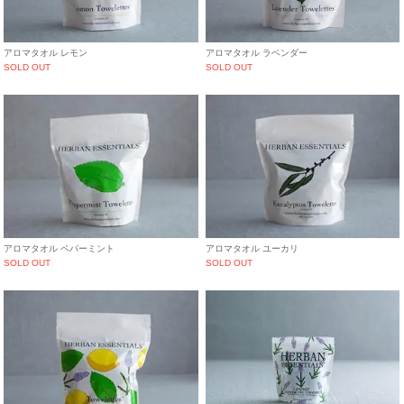
アロマタオル レモン
アロマタオル ラベンダー
SOLD OUT
SOLD OUT
アロマタオル ペパーミント
アロマタオル ユーカリ
SOLD OUT
SOLD OUT